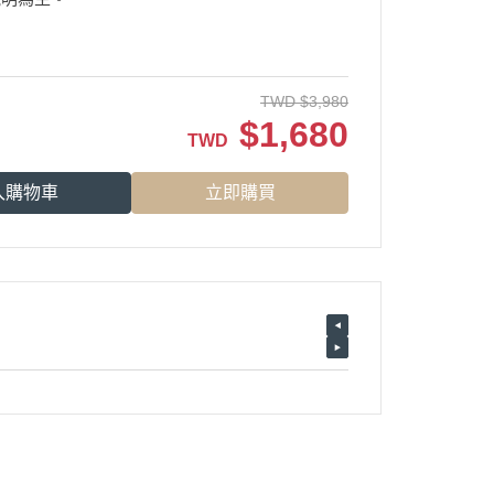
TWD
$
3,980
$
1,680
TWD
入購物車
立即購買