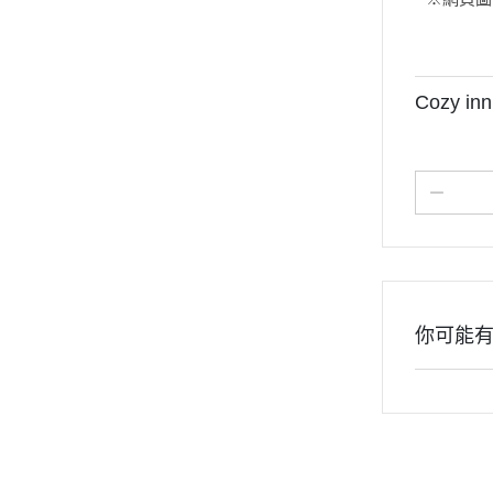
Cozy 
你可能