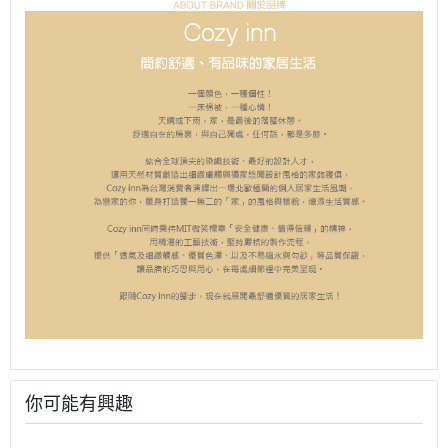
你可能有興趣