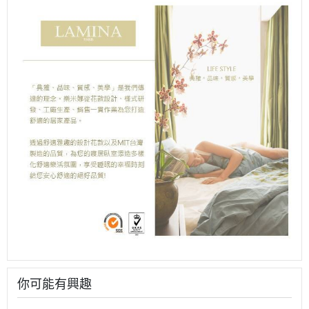
你可能有興趣