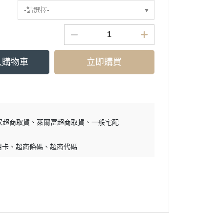
-請選擇-
入購物車
立即購買
家超商取貨
萊爾富超商取貨
一般宅配
用卡
超商條碼
超商代碼